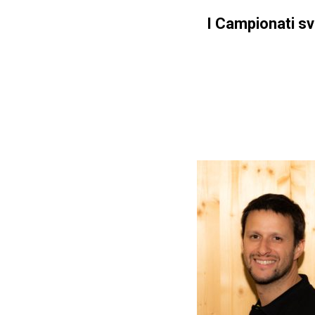
I Campionati sv