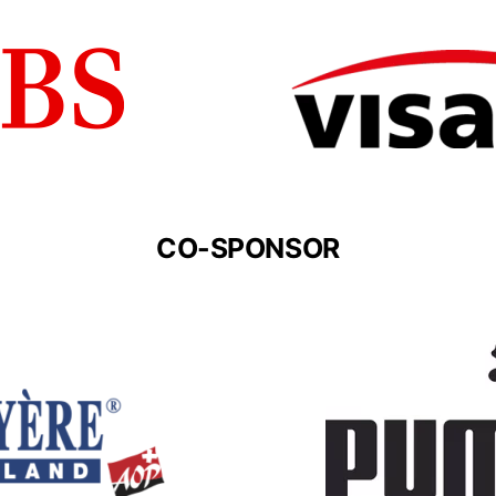
CO-SPONSOR