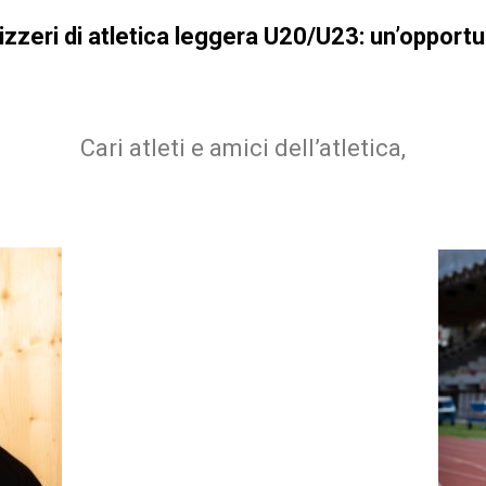
izzeri di atletica leggera U20/U23: un’opportu
Cari atleti e amici dell’atletica,