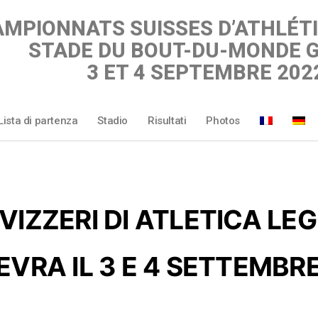
MPIONNATS SUISSES D’ATHLÉT
STADE DU BOUT-DU-MONDE 
3 ET 4 SEPTEMBRE 202
Lista di partenza
Stadio
Risultati
Photos
VIZZERI DI ATLETICA LE
EVRA IL 3 E 4 SETTEMBR