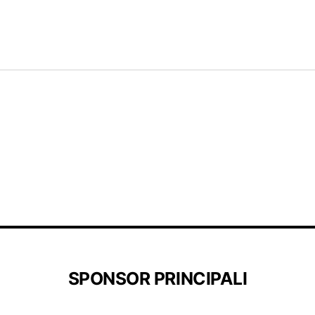
SPONSOR PRINCIPALI