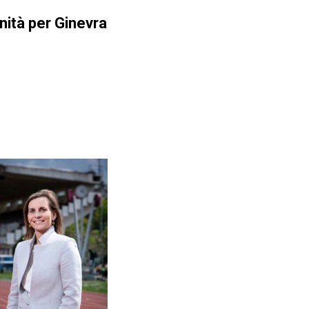
nità per Ginevra