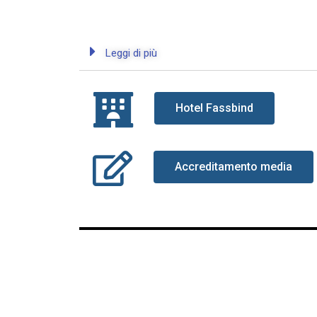
Leggi di più
Hotel Fassbind
Accreditamento media