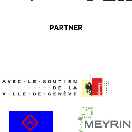
PARTNER