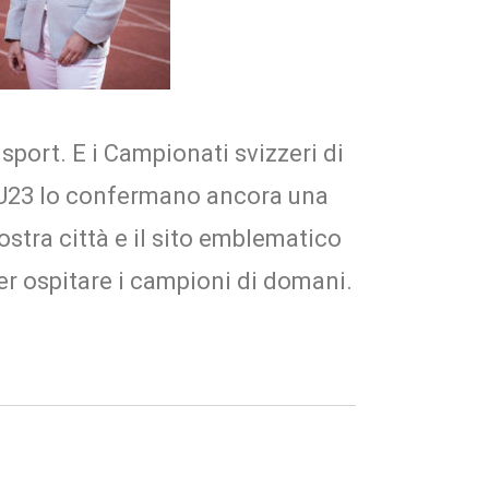
 sport. E i Campionati svizzeri di
/U23 lo confermano ancora una
ostra città e il sito emblematico
r ospitare i campioni di domani.