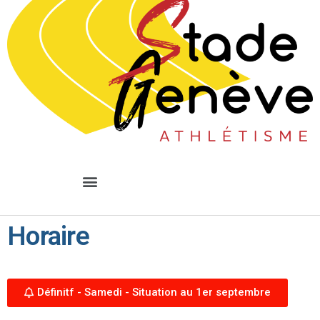
Horaire
Définitf - Samedi - Situation au 1er septembre