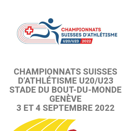
CHAMPIONNATS SUISSES
D’ATHLÉTISME U20/U23
STADE DU BOUT-DU-MONDE
GENÈVE
3 ET 4 SEPTEMBRE 2022